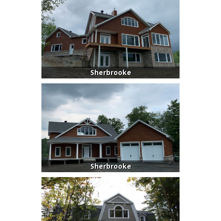
Sherbrooke
Sherbrooke