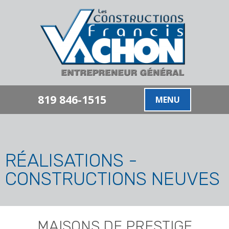
819 846-1515
MENU
RÉALISATIONS -
CONSTRUCTIONS NEUVES
MAISONS DE PRESTIGE