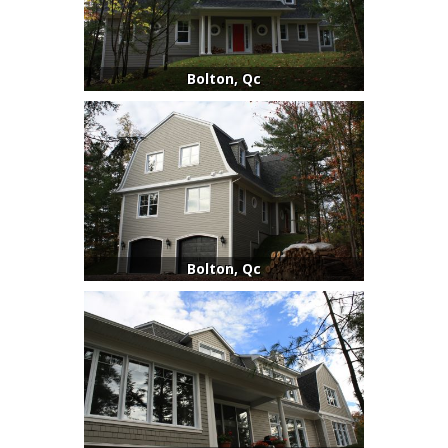
Bolton, Qc
Bolton, Qc