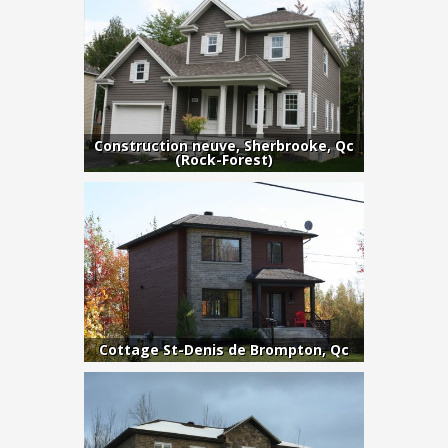
Construction neuve, Sherbrooke, Qc
(Rock-Forest)
Cottage St-Denis de Brompton, Qc