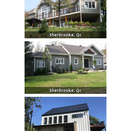
Sherbrooke, Qc
Sherbrooke, Qc