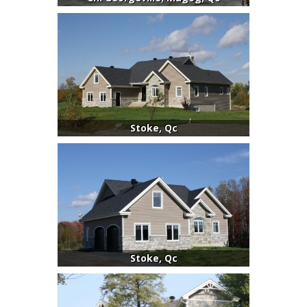
Stoke, Qc
Stoke, Qc