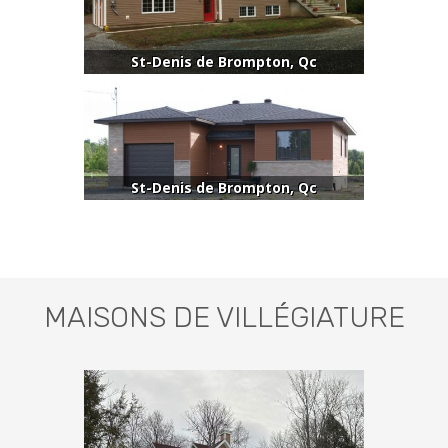
St-Denis de Brompton, Qc
St-Denis de Brompton, Qc
MAISONS DE VILLÉGIATURE