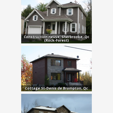
Construction neuve, Sherbrooke, Qc
(Rock-Forest)
Cottage St-Denis de Brompton, Qc