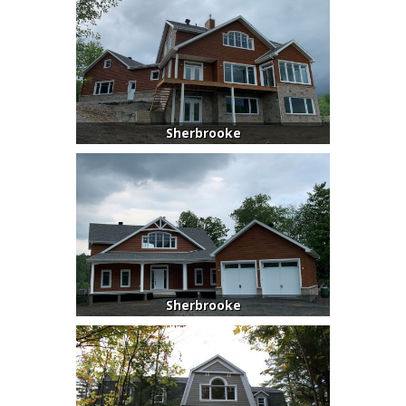
Sherbrooke
Sherbrooke