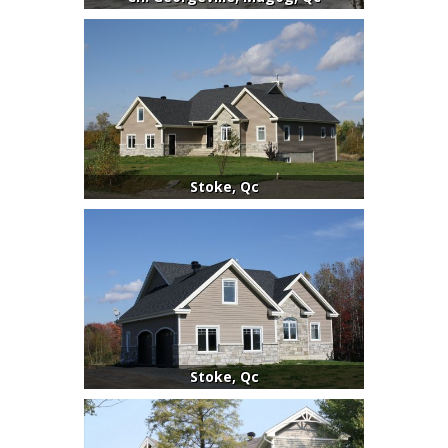
Stoke, Qc
Stoke, Qc