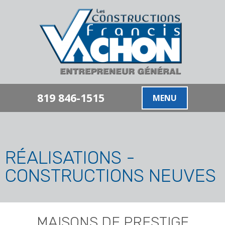
819 846-1515
MENU
RÉALISATIONS -
CONSTRUCTIONS NEUVES
MAISONS DE PRESTIGE