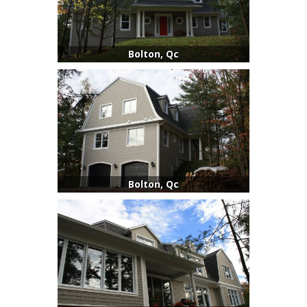
Bolton, Qc
Bolton, Qc