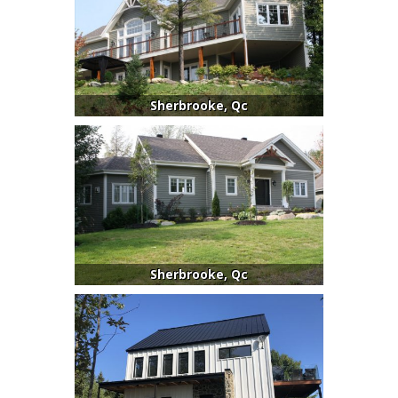
Sherbrooke, Qc
Sherbrooke, Qc