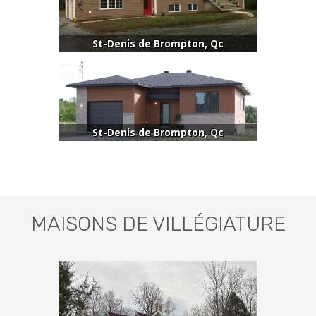
St-Denis de Brompton, Qc
St-Denis de Brompton, Qc
MAISONS DE VILLÉGIATURE