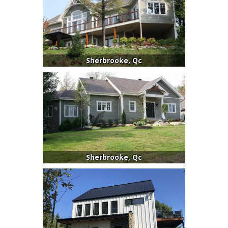
Sherbrooke, Qc
Sherbrooke, Qc