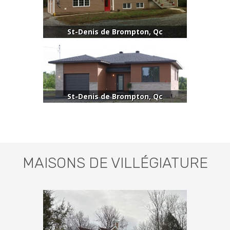
St-Denis de Brompton, Qc
St-Denis de Brompton, Qc
MAISONS DE VILLÉGIATURE