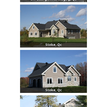
Stoke, Qc
Stoke, Qc