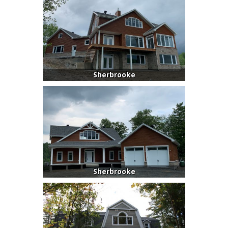
Sherbrooke
Sherbrooke