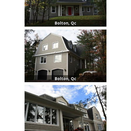
Bolton, Qc
Bolton, Qc