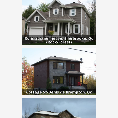
Construction neuve, Sherbrooke, Qc
(Rock-Forest)
Cottage St-Denis de Brompton, Qc