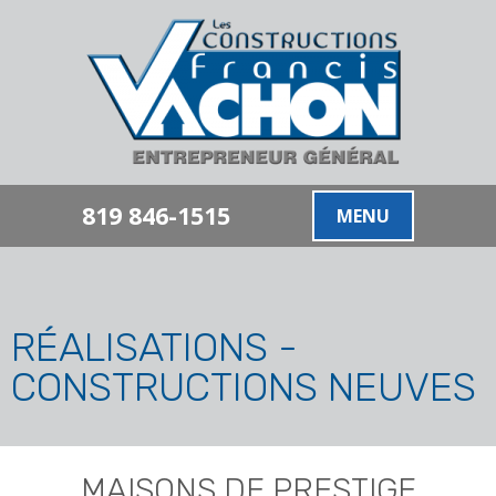
819 846-1515
MENU
RÉALISATIONS -
CONSTRUCTIONS NEUVES
MAISONS DE PRESTIGE