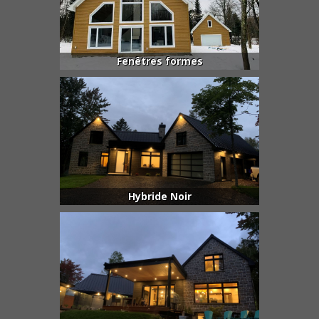
Fenêtres formes
Hybride Noir