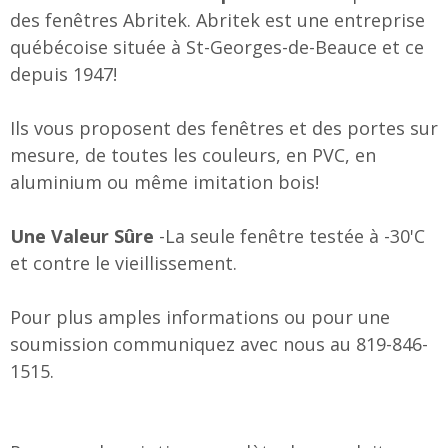
des fenêtres Abritek. Abritek est une entreprise
québécoise située à St-Georges-de-Beauce et ce
depuis 1947!
Ils vous proposent des fenêtres et des portes sur
mesure, de toutes les couleurs, en PVC, en
aluminium ou même imitation bois!
Une Valeur Sûre
-La seule fenêtre testée à -30'C
et contre le vieillissement.
Pour plus amples informations ou pour une
soumission communiquez avec nous au 819-846-
1515.