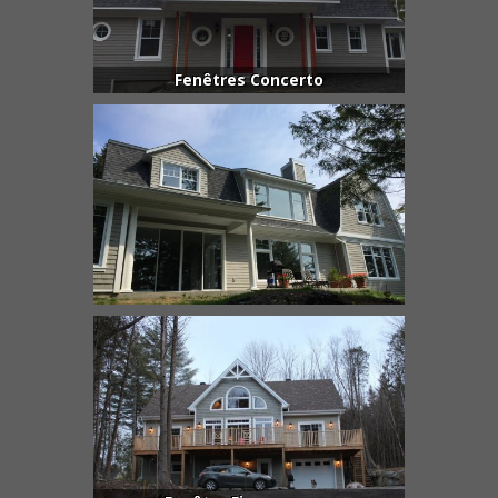
Fenêtres Concerto