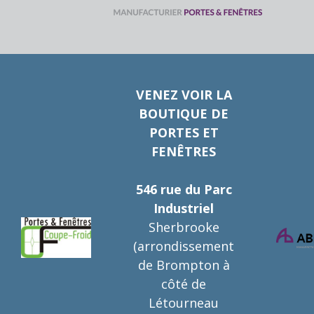
VENEZ VOIR LA
BOUTIQUE DE
PORTES ET
FENÊTRES
546 rue du Parc
Industriel
Sherbrooke
(arrondissement
de Brompton à
côté de
Létourneau