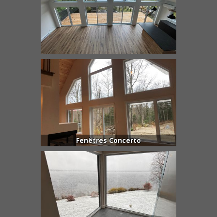
Fenêtres Concerto