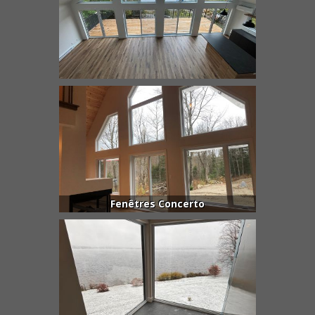
Fenêtres Concerto