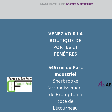
VENEZ VOIR LA
BOUTIQUE DE
PORTES ET
FENÊTRES
546 rue du Parc
Industriel
Sherbrooke
(arrondissement
de Brompton à
côté de
Létourneau