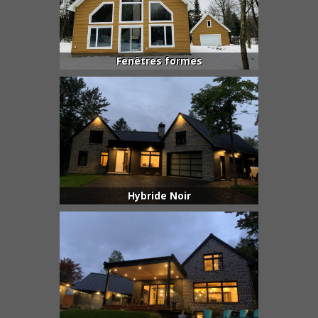
Fenêtres formes
Hybride Noir