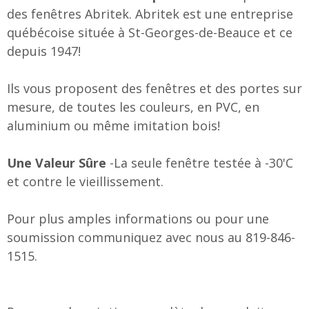
des fenêtres Abritek. Abritek est une entreprise
québécoise située à St-Georges-de-Beauce et ce
depuis 1947!
Ils vous proposent des fenêtres et des portes sur
mesure, de toutes les couleurs, en PVC, en
aluminium ou même imitation bois!
Une Valeur Sûre
-La seule fenêtre testée à -30'C
et contre le vieillissement.
Pour plus amples informations ou pour une
soumission communiquez avec nous au 819-846-
1515.