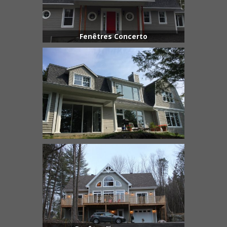
Fenêtres Concerto